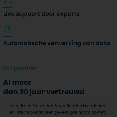
Live support door experts
Automatische verwerking van data
Uw partner
Al meer
dan 30 jaar vertrouwd
Securitech Detection & Verification is nationaal
en internationaal een gevestigde naam op het