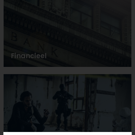
Financieel