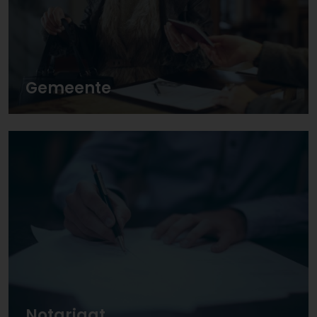
Gemeente
Notariaat