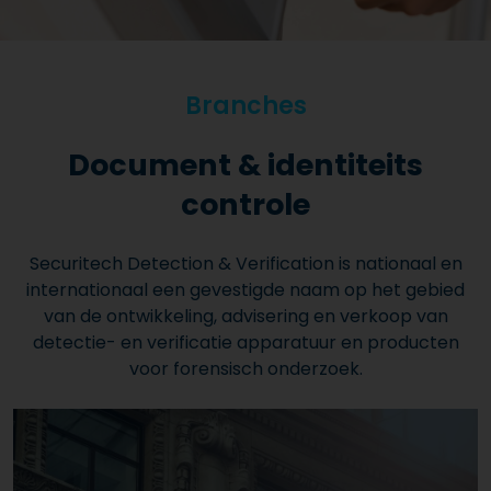
Branches
Document & identiteits
controle
Securitech Detection & Verification is nationaal en
internationaal een gevestigde naam op het gebied
van de ontwikkeling, advisering en verkoop van
detectie- en verificatie apparatuur en producten
voor forensisch onderzoek.