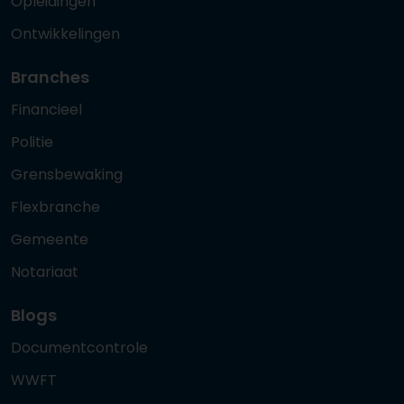
Opleidingen
Ontwikkelingen
Branches
Financieel
Politie
Grensbewaking
Flexbranche
Gemeente
Notariaat
Blogs
Documentcontrole
WWFT