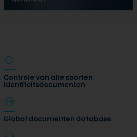
Controle van alle soorten
identiteitsdocumenten
Global documenten database