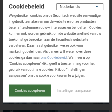
Cookiebeleid
Politie
We gebruiken cookies om de Securitech website eenvoudiger
in gebruik te maken en om de website en onze producten
beter af te stemmen op uw interesses en behoeften. Cookies
kunnen ook worden gebruikt om de website snelheid van uw
toekomstige bezoeken aan de Securitech website te
verbeteren. Daarnaast gebruiken we ze ook voor
marketingdoeleinden. Als u meer wilt weten over deze
cookies ga dan naar
ons Cookiebeleid
. Wanneer u op
"Cookies accepteren" klikt, geeft u toestemming voor het
gebruik van optimale cookies. Klik op “Instellingen
aanpassen” om uw cookie voorkeuren te wijzigen.
Cookies accepteren
Instellingen aanpassen
Grensbewaking