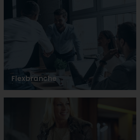
Flexbranche