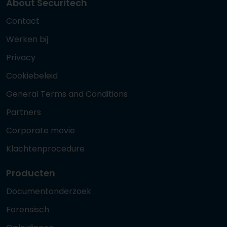
About Securitech
Contact
Werken bij
Privacy
Cookiebeleid
General Terms and Conditions
Partners
Corporate movie
Klachtenprocedure
Producten
Documentonderzoek
Forensisch