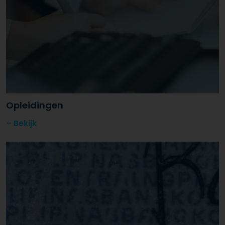
Opleidingen
Bekijk