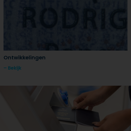
Ontwikkelingen
Bekijk