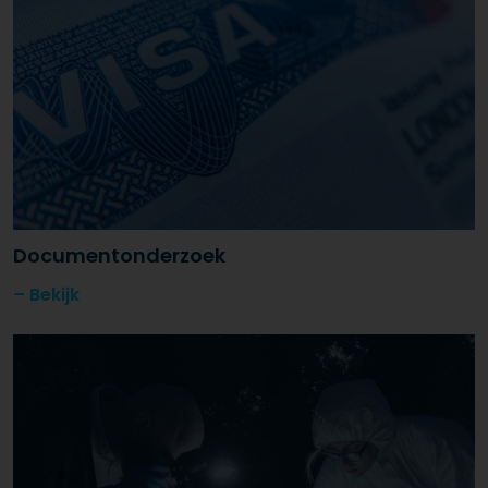
Documentonderzoek
Bekijk