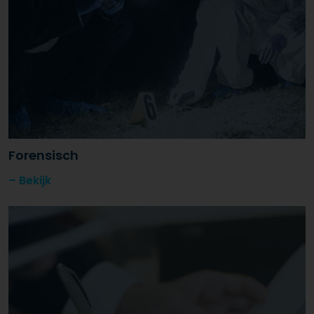
Forensisch
Bekijk