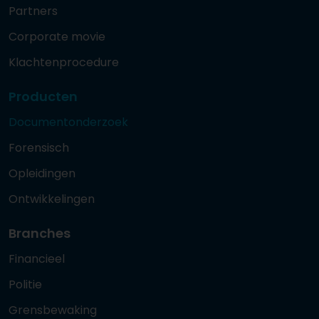
Partners
Corporate movie
Klachtenprocedure
Producten
Documentonderzoek
Forensisch
Opleidingen
Ontwikkelingen
Branches
Financieel
Politie
Grensbewaking