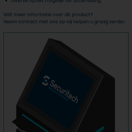
Diverse opties mogelijk ter uitbereiding
Wilt meer informatie over dit product?
Neem contact met ons op wij helpen u graag verder.