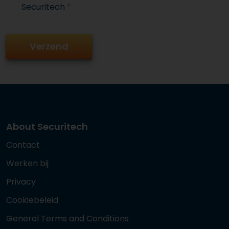
Securitech
*
About Securitech
Contact
Werken bij
Privacy
Cookiebeleid
General Terms and Conditions