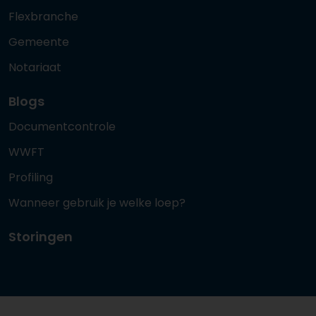
Flexbranche
Gemeente
Notariaat
Blogs
Documentcontrole
WWFT
Profiling
Wanneer gebruik je welke loep?
Storingen