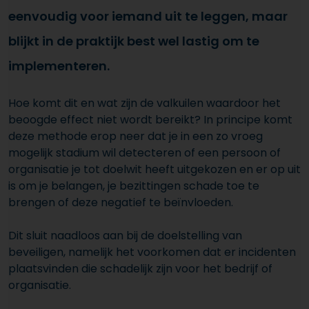
eenvoudig voor iemand uit te leggen, maar
blijkt in de praktijk best wel lastig om te
implementeren.
Hoe komt dit en wat zijn de valkuilen waardoor het
beoogde effect niet wordt bereikt? In principe komt
deze methode erop neer dat je in een zo vroeg
mogelijk stadium wil detecteren of een persoon of
organisatie je tot doelwit heeft uitgekozen en er op uit
is om je belangen, je bezittingen schade toe te
brengen of deze negatief te beïnvloeden.
Dit sluit naadloos aan bij de doelstelling van
beveiligen, namelijk het voorkomen dat er incidenten
plaatsvinden die schadelijk zijn voor het bedrijf of
organisatie.