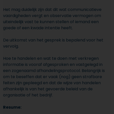
Het mag duidelijk zijn dat dit wat communicatieve
vaardigheden vergt en observatie vermogen om
uiteindelijk vast te kunnen stellen of iemand een
goede of een kwade intentie heeft.
De uitkomst van het gesprek is bepalend voor het
vervolg.
Hoe te handelen en wat te doen met verkregen
informatie is vooraf afgesproken en vastgelegd in
een zogenaamd afhandelingsprotocol. Belangrijk is
om te beseffen dat er vaak (nog) geen strafbare
feiten zijn gepleegd en dat de wijze van handelen
afhankelijk is van het gevoerde beleid van de
organisatie of het bedrijf.
Resume: