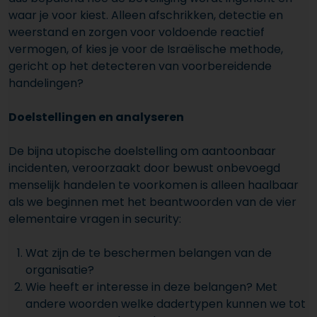
waar je voor kiest. Alleen afschrikken, detectie en
weerstand en zorgen voor voldoende reactief
vermogen, of kies je voor de Israëlische methode,
gericht op het detecteren van voorbereidende
handelingen?
Doelstellingen en analyseren
De bijna utopische doelstelling om aantoonbaar
incidenten, veroorzaakt door bewust onbevoegd
menselijk handelen te voorkomen is alleen haalbaar
als we beginnen met het beantwoorden van de vier
elementaire vragen in security:
Wat zijn de te beschermen belangen van de
organisatie?
Wie heeft er interesse in deze belangen? Met
andere woorden welke dadertypen kunnen we tot