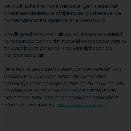
De Israëlische methode van beveiligen is effectief
omdat een dadertype al tijdens de voorbereidende
handelingen wordt opgemerkt en verstoord.
Om dit goed te kunnen uitvoeren dienen een aantal
randvoorwaarden te zijn ingevuld en medewerkers te
zijn opgeleid en getraind in de vaardigheden die
hiervoor nodig zijn.
Dit artikel is geschreven door Jan van Twillert van
OrcaSecure. Zij bieden naast de benodigde
opleidingen ook de begeleiding en de invulling van
de randvoorwaarden in het transitie traject van
traditioneel naar proactief beveiligen. Voor meer
informatie en contact:
www.orcasecure.org