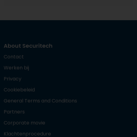
About Securitech
Contact
Werken bij
Privacy
Cookiebeleid
General Terms and Conditions
Partners
Corporate movie
Klachtenprocedure