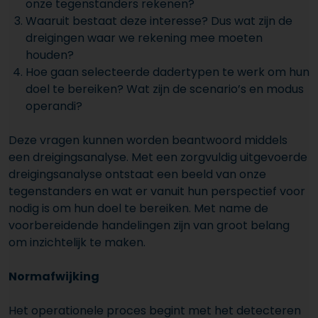
onze tegenstanders rekenen?
Waaruit bestaat deze interesse? Dus wat zijn de
dreigingen waar we rekening mee moeten
houden?
Hoe gaan selecteerde dadertypen te werk om hun
doel te bereiken? Wat zijn de scenario’s en modus
operandi?
Deze vragen kunnen worden beantwoord middels
een dreigingsanalyse. Met een zorgvuldig uitgevoerde
dreigingsanalyse ontstaat een beeld van onze
tegenstanders en wat er vanuit hun perspectief voor
nodig is om hun doel te bereiken. Met name de
voorbereidende handelingen zijn van groot belang
om inzichtelijk te maken.
Normafwijking
Het operationele proces begint met het detecteren