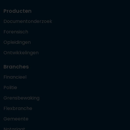
Producten
Documentonderzoek
Forensisch
Opleidingen
Ontwikkelingen
Branches
Financieel
Politie
Grensbewaking
Flexbranche
Gemeente
Notariaat