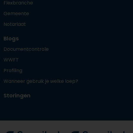
Flexbranche
Gemeente
Notariaat
Blogs
Documentcontrole
WWFT
Profiling
Wanneer gebruik je welke loep?
Storingen