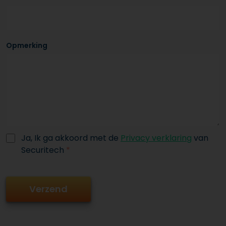
Opmerking
Ja, Ik ga akkoord met de
Privacy verklaring
van
Securitech
*