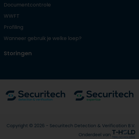
Documentcontrole
WWFT
Profiling
Wanneer gebruik je welke loep?
Storingen
Copyright © 2026 - Securitech Detection & Verification B.V.
Onderdeel van