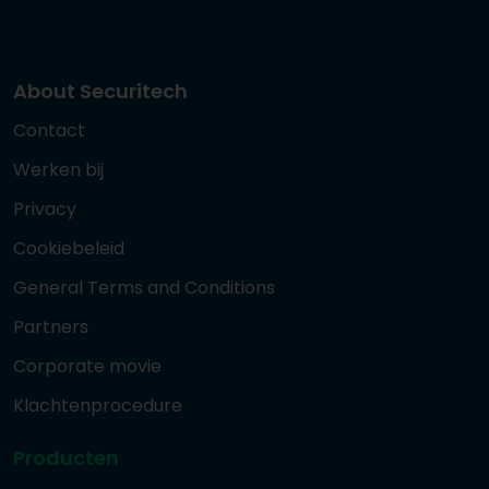
About Securitech
Contact
Werken bij
Privacy
Cookiebeleid
General Terms and Conditions
Partners
Corporate movie
Klachtenprocedure
Producten