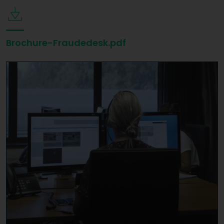
Brochure-Fraudedesk.pdf