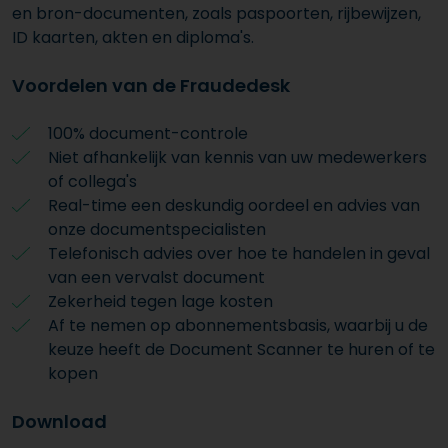
en bron-documenten, zoals paspoorten, rijbewijzen,
ID kaarten, akten en diploma's.
Voordelen van de Fraudedesk
100% document-controle
Niet afhankelijk van kennis van uw medewerkers
of collega's
Real-time een deskundig oordeel en advies van
onze documentspecialisten
Telefonisch advies over hoe te handelen in geval
van een vervalst document
Zekerheid tegen lage kosten
Af te nemen op abonnementsbasis, waarbij u de
keuze heeft de Document Scanner te huren of te
kopen
Download