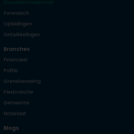
Documentonderzoek
Forensisch
Opleidingen
Ontwikkelingen
Branches
Financieel
Politie
Grensbewaking
Flexbranche
Gemeente
Notariaat
Blogs