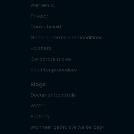
Werken bij
Privacy
Cookiebeleid
General Terms and Conditions
Partners
Corporate movie
Klachtenprocedure
Blogs
Documentcontrole
WWFT
Profiling
Wanneer gebruik je welke loep?