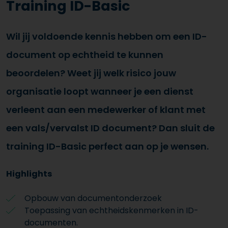
Training ID-Basic
Wil jij voldoende kennis hebben om een ID-
document op echtheid te kunnen
beoordelen? Weet jij welk risico jouw
organisatie loopt wanneer je een dienst
verleent aan een medewerker of klant met
een vals/vervalst ID document? Dan sluit de
training ID-Basic perfect aan op je wensen.
Highlights
Opbouw van documentonderzoek
Toepassing van echtheidskenmerken in ID-
documenten.