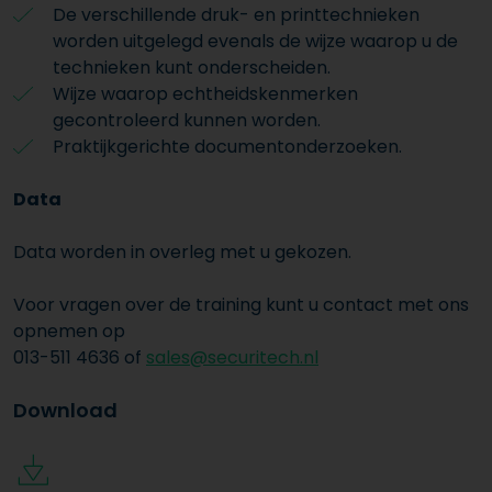
De verschillende druk- en printtechnieken
worden uitgelegd evenals de wijze waarop u de
technieken kunt onderscheiden.
Wijze waarop echtheidskenmerken
gecontroleerd kunnen worden.
Praktijkgerichte documentonderzoeken.
Data
Data worden in overleg met u gekozen.
Voor vragen over de training kunt u contact met ons
opnemen op
013-511 4636 of
sales@securitech.nl
Download