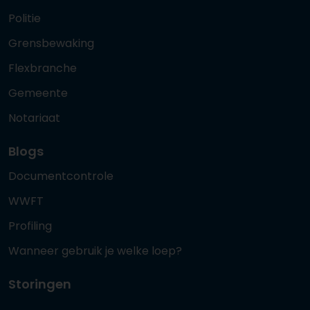
Politie
Grensbewaking
Flexbranche
Gemeente
Notariaat
Blogs
Documentcontrole
WWFT
Profiling
Wanneer gebruik je welke loep?
Storingen