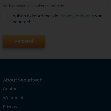
Vul hierboven je voorkeursdatum in
Ja, Ik ga akkoord met de
Privacy verklaring
van
Securitech
*
About Securitech
Contact
Werken bij
Privacy