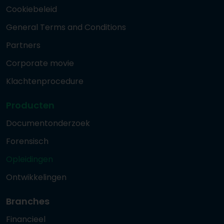
Cookiebeleid
General Terms and Conditions
Partners
Corporate movie
Klachtenprocedure
Producten
Documentonderzoek
Forensisch
Opleidingen
Ontwikkelingen
Branches
Financieel