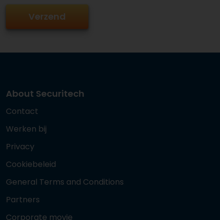
About Securitech
Contact
Werken bij
Privacy
Cookiebeleid
General Terms and Conditions
Partners
Corporate movie