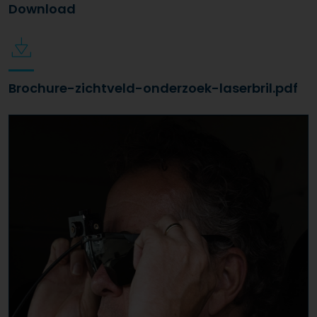
Download
Brochure-zichtveld-onderzoek-laserbril.pdf