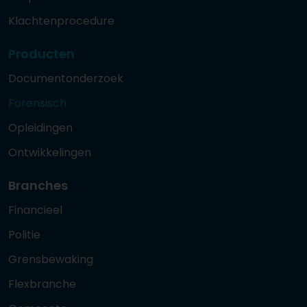
Klachtenprocedure
Producten
Documentonderzoek
Forensisch
Opleidingen
Ontwikkelingen
Branches
Financieel
Politie
Grensbewaking
Flexbranche