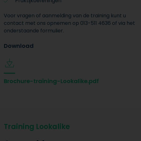
Praktijkoefeningen
Voor vragen of aanmelding van de training kunt u
contact met ons opnemen op 013-511 4636 of via het
onderstaande formulier.
Download
Brochure-training-Lookalike.pdf
Training Lookalike