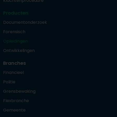
Klachtenprocedure
Producten
Documentonderzoek
Forensisch
Opleidingen
Ontwikkelingen
Branches
Financieel
Politie
Grensbewaking
Flexbranche
Gemeente