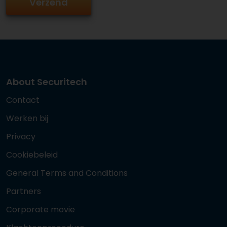
About Securitech
Contact
Werken bij
Privacy
Cookiebeleid
General Terms and Conditions
Partners
Corporate movie