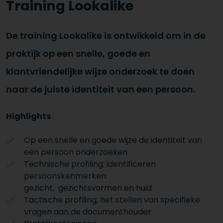
Training Lookalike
De training Lookalike is ontwikkeld om in de
praktijk op een snelle, goede en
klantvriendelijke wijze onderzoek te doen
naar de juiste identiteit van een persoon.
Highlights
Op een snelle en goede wijze de identiteit van
een persoon onderzoeken
Technische profiling; identificeren
persoonskenmerken:
gezicht, gezichtsvormen en huid
Tactische profiling; het stellen van specifieke
vragen aan de documenthouder