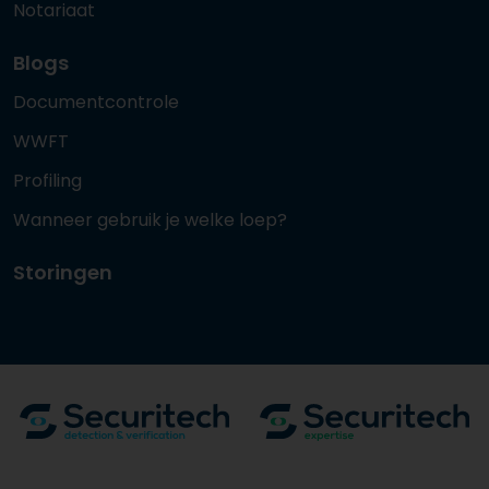
Notariaat
Blogs
Documentcontrole
WWFT
Profiling
Wanneer gebruik je welke loep?
Storingen