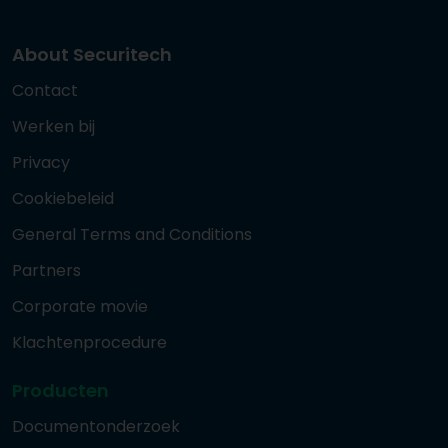
About Securitech
Contact
Werken bij
Privacy
Cookiebeleid
General Terms and Conditions
Partners
Corporate movie
Klachtenprocedure
Producten
Documentonderzoek