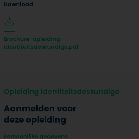
Download
Brochure-opleiding-
Identiteitsdeskundige.pdf
Opleiding Identiteitsdeskundige
Aanmelden voor
deze opleiding
Persoonlijke gegevens