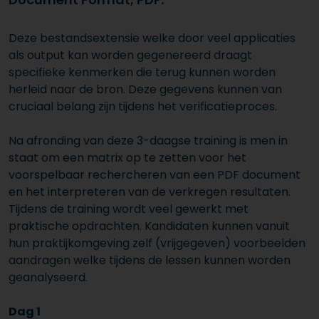
Deze bestandsextensie welke door veel applicaties
als output kan worden gegenereerd draagt
specifieke kenmerken die terug kunnen worden
herleid naar de bron. Deze gegevens kunnen van
cruciaal belang zijn tijdens het verificatieproces.
Na afronding van deze 3-daagse training is men in
staat om een matrix op te zetten voor het
voorspelbaar rechercheren van een PDF document
en het interpreteren van de verkregen resultaten.
Tijdens de training wordt veel gewerkt met
praktische opdrachten. Kandidaten kunnen vanuit
hun praktijkomgeving zelf (vrijgegeven) voorbeelden
aandragen welke tijdens de lessen kunnen worden
geanalyseerd.
Dag 1