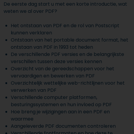
De eerste dag start u met een korte introductie, wat
weten we al over PDF?
Het ontstaan van PDF en de rol van Postscript
kunnen verklaren
Ontstaan van het portable document format, het
ontstaan van PDF in 1993 tot heden
De verschillende PDF versies en de belangrijkste
verschillen tussen deze versies kennen
Overzicht van de gereedschappen voor het
vervaardigen en bewerken van PDF
Overzichtelijk wettelijke web-richtlijnen voor het
verwerken van PDF
Verschillende computer platformen,
besturingssystemen en hun invloed op PDF
Hoe breng je wijzigingen aan in een PDF en
waarmee
Aangeleverde PDF documenten controleren
Verschillende fontformaten en hoe deze te