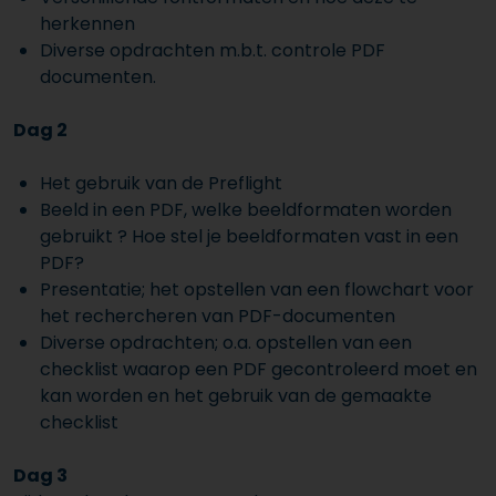
herkennen
Diverse opdrachten m.b.t. controle PDF
documenten.
Dag 2
Het gebruik van de Preflight
Beeld in een PDF, welke beeldformaten worden
gebruikt ? Hoe stel je beeldformaten vast in een
PDF?
Presentatie; het opstellen van een flowchart voor
het rechercheren van PDF-documenten
Diverse opdrachten; o.a. opstellen van een
checklist waarop een PDF gecontroleerd moet en
kan worden en het gebruik van de gemaakte
checklist
Dag 3