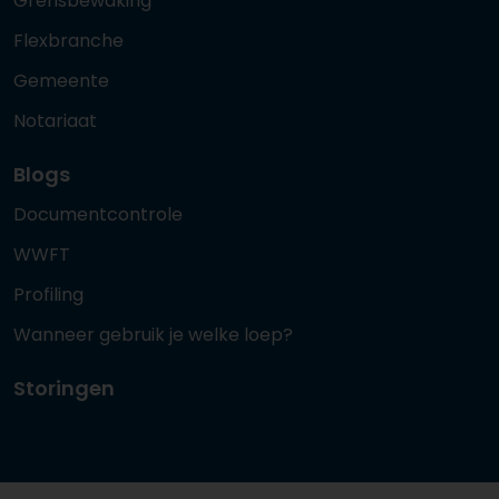
Grensbewaking
Flexbranche
Gemeente
Notariaat
Blogs
Documentcontrole
WWFT
Profiling
Wanneer gebruik je welke loep?
Storingen