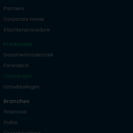
Partners
Corporate movie
Klachtenprocedure
Producten
Documentonderzoek
Forensisch
Opleidingen
Ontwikkelingen
Branches
Financieel
Politie