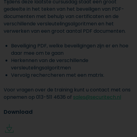
Tijdens deze laatste cursusdag staat een groot
gedeelte in het teken van het beveiligen van PDF-
documenten met behulp van certificaten en de
verschillende versleutelingsalgoritmen en het
verwerken van een groot aantal PDF documenten.
Beveiliging PDF, welke beveiligingen zijn er en hoe
daar mee om te gaan
Herkennen van de verschillende
versleutelingsalgoritmen
Vervolg rechercheren met een matrix.
Voor vragen over de training kunt u contact met ons
opnemen op 013-511 4636 of
sales@securitech.nl
Download