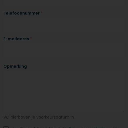
Telefoonnummer
*
E-mailadres
*
Opmerking
Vul hierboven je voorkeursdatum in