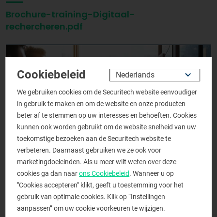
Brochure-training-Digitaal-
rechercheren.pdf
Cookiebeleid
We gebruiken cookies om de Securitech website eenvoudiger
in gebruik te maken en om de website en onze producten
beter af te stemmen op uw interesses en behoeften. Cookies
kunnen ook worden gebruikt om de website snelheid van uw
toekomstige bezoeken aan de Securitech website te
verbeteren. Daarnaast gebruiken we ze ook voor
marketingdoeleinden. Als u meer wilt weten over deze
cookies ga dan naar
ons Cookiebeleid
. Wanneer u op
"Cookies accepteren" klikt, geeft u toestemming voor het
gebruik van optimale cookies. Klik op “Instellingen
aanpassen” om uw cookie voorkeuren te wijzigen.