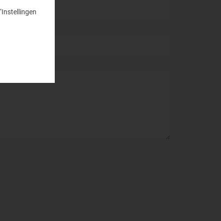
“Instellingen