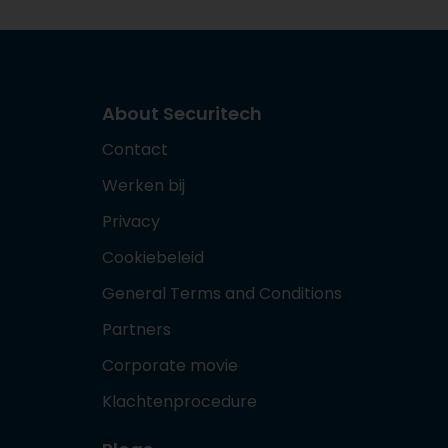
About Securitech
Contact
Werken bij
Privacy
Cookiebeleid
General Terms and Conditions
Partners
Corporate movie
Klachtenprocedure