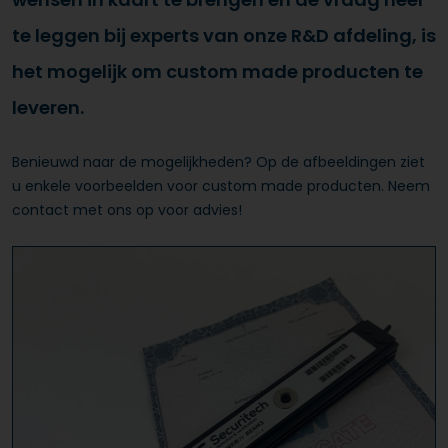
te leggen bij experts van onze R&D afdeling, is
het mogelijk om custom made producten te
leveren.
Benieuwd naar de mogelijkheden? Op de afbeeldingen ziet
u enkele voorbeelden voor custom made producten. Neem
contact met ons op voor advies!