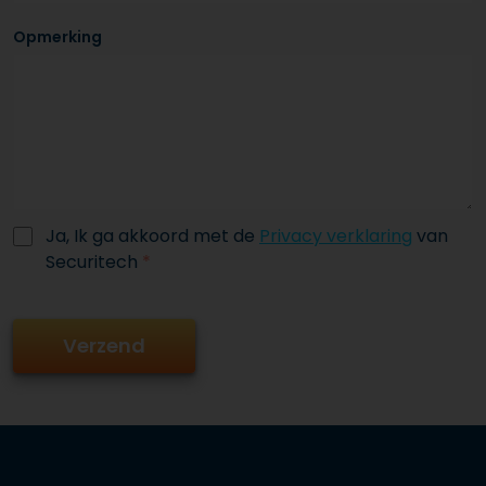
Opmerking
Ja, Ik ga akkoord met de
Privacy verklaring
van
Securitech
*