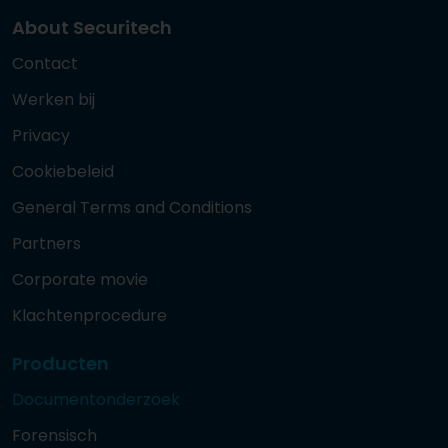
About Securitech
Contact
Werken bij
Privacy
Cookiebeleid
General Terms and Conditions
Partners
Corporate movie
Klachtenprocedure
Producten
Documentonderzoek
Forensisch