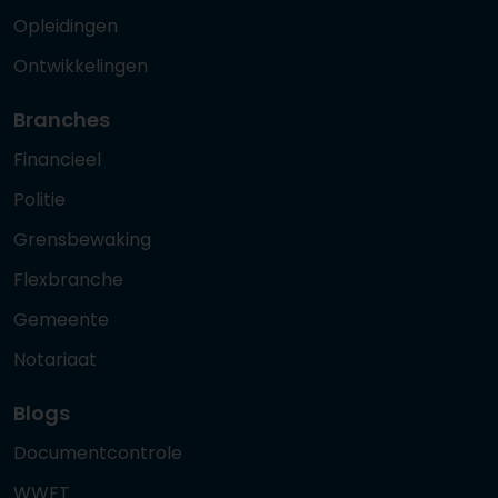
Opleidingen
Ontwikkelingen
Branches
Financieel
Politie
Grensbewaking
Flexbranche
Gemeente
Notariaat
Blogs
Documentcontrole
WWFT