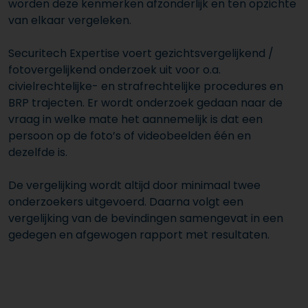
worden deze kenmerken afzonderlijk en ten opzichte
van elkaar vergeleken.
Securitech Expertise voert gezichtsvergelijkend /
fotovergelijkend onderzoek uit voor o.a.
civielrechtelijke- en strafrechtelijke procedures en
BRP trajecten. Er wordt onderzoek gedaan naar de
vraag in welke mate het aannemelijk is dat een
persoon op de foto’s of videobeelden één en
dezelfde is.
De vergelijking wordt altijd door minimaal twee
onderzoekers uitgevoerd. Daarna volgt een
vergelijking van de bevindingen samengevat in een
gedegen en afgewogen rapport met resultaten.