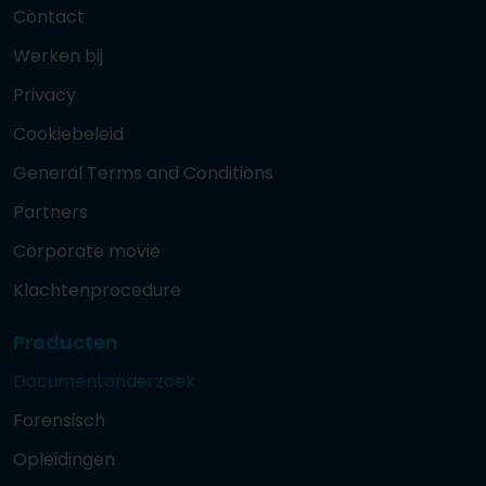
Contact
Werken bij
Privacy
Cookiebeleid
General Terms and Conditions
Partners
Corporate movie
Klachtenprocedure
Producten
Documentonderzoek
Forensisch
Opleidingen