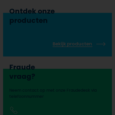
Ontdek onze
producten
Bekijk producten
Fraude
vraag?
Neem contact op met onze Fraudedesk via
telefoonnummer