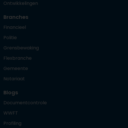
Ontwikkelingen
Branches
Financieel
Politie
Grensbewaking
Flexbranche
Gemeente
Notariaat
Blogs
Documentcontrole
WWFT
Profiling