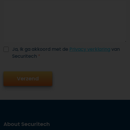
Ja, Ik ga akkoord met de
Privacy verklaring
van
Securitech
*
About Securitech